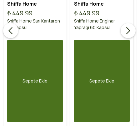
Shiffa Home
Shiffa Home
₺ 449.99
₺ 449.99
Shiffa Home Sarı Kantaron
Shiffa Home Enginar
60 Kapsül
Yaprağı 60 Kapsül
Sepete Ekle
Sepete Ekle