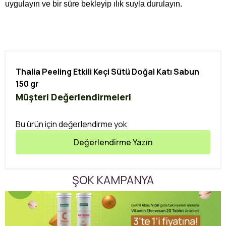
uygulayın ve bir süre bekleyip ılık suyla durulayın.
Thalia Peeling Etkili Keçi Sütü Doğal Katı Sabun
150 gr
Müşteri Değerlendirmeleri
Bu ürün için değerlendirme yok
Değerlendirme Yazın
ŞOK KAMPANYA