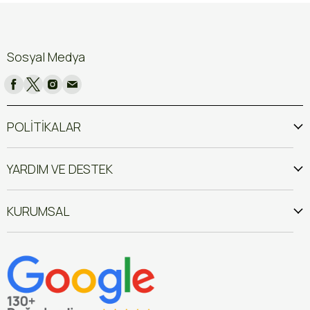
Sosyal Medya
POLİTİKALAR
YARDIM VE DESTEK
KURUMSAL