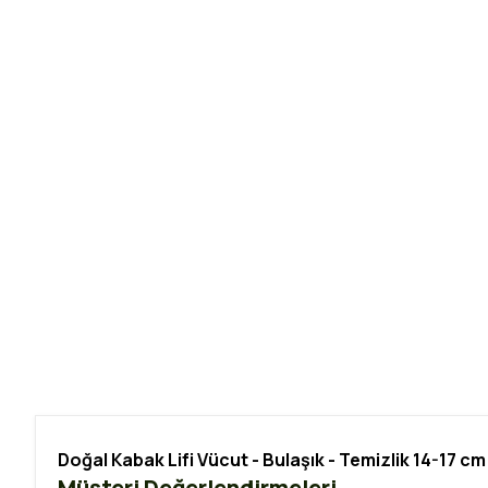
Doğal Kabak Lifi Vücut - Bulaşık - Temizlik 14-17 cm
Müşteri Değerlendirmeleri