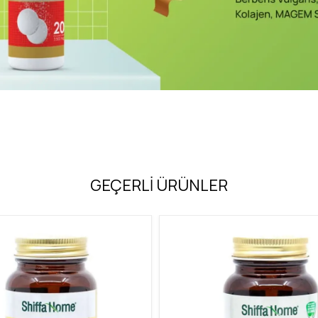
GEÇERLİ ÜRÜNLER