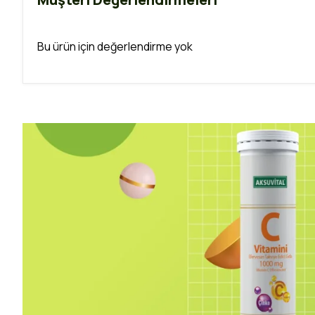
Bu ürün için değerlendirme yok