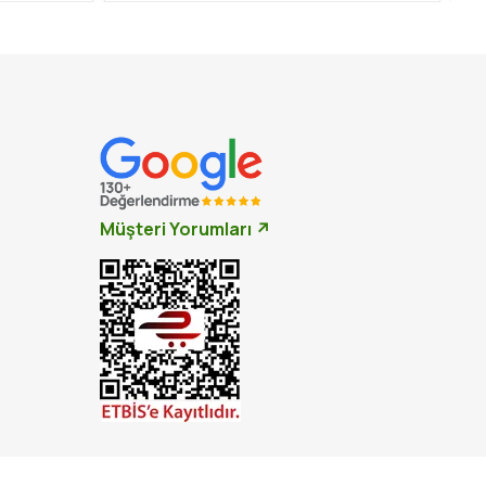
Müşteri Yorumları ↗