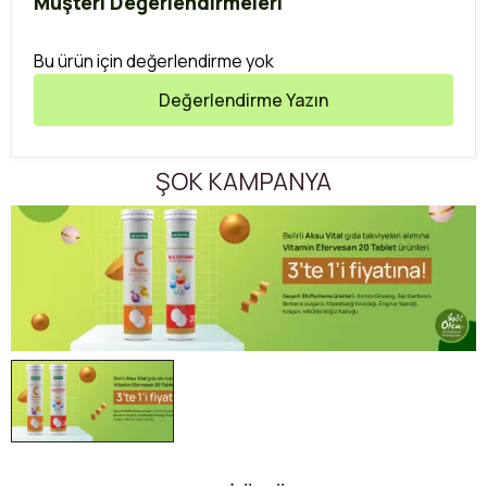
Müşteri Değerlendirmeleri
Bu ürün için değerlendirme yok
Değerlendirme Yazın
ŞOK KAMPANYA