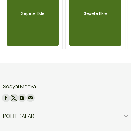
Sepete Ekle
Sepete Ekle
Sosyal Medya
POLİTİKALAR