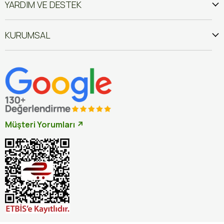
YARDIM VE DESTEK
KURUMSAL
Müşteri Yorumları ↗