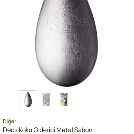
Diğer
Deos Koku Giderici Metal Sabun