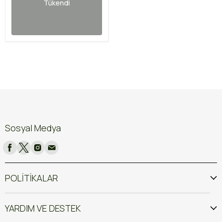
Tükendi
Sosyal Medya
POLİTİKALAR
YARDIM VE DESTEK