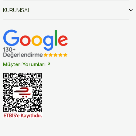
KURUMSAL
Müşteri Yorumları ↗