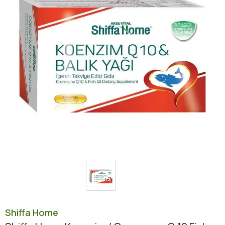
Shiffa Home