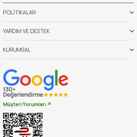
POLİTİKALAR
YARDIM VE DESTEK
KURUMSAL
Müşteri Yorumları ↗