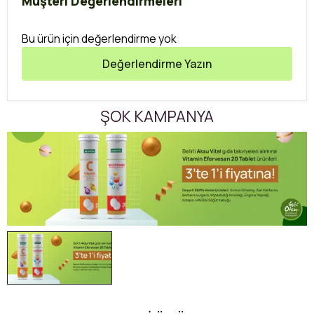
Müşteri Değerlendirmeleri
Bu ürün için değerlendirme yok
Değerlendirme Yazın
ŞOK KAMPANYA