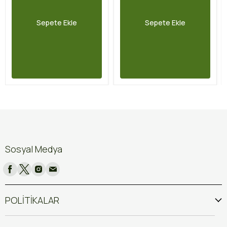
Sepete Ekle
Sepete Ekle
Sosyal Medya
POLİTİKALAR