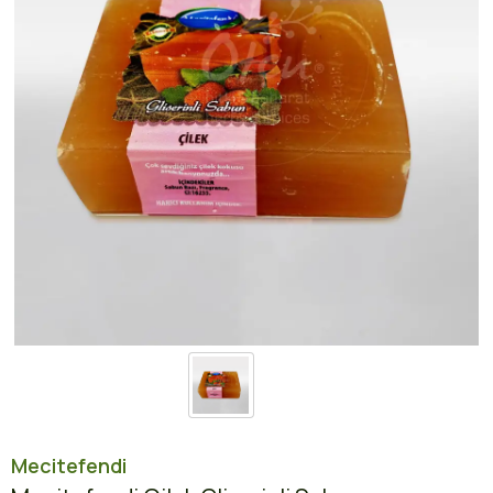
Mecitefendi