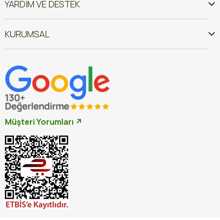
YARDIM VE DESTEK
KURUMSAL
Müşteri Yorumları ↗