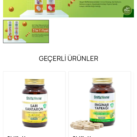
GEÇERLİ ÜRÜNLER