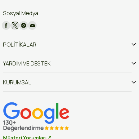
Sosyal Medya
POLİTİKALAR
YARDIM VE DESTEK
KURUMSAL
Müşteri Yorumları ↗