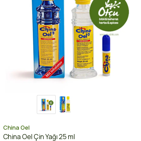
China Oel
China Oel Çin Yağı 25 ml