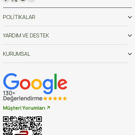
POLİTİKALAR
YARDIM VE DESTEK
KURUMSAL
Müşteri Yorumları ↗