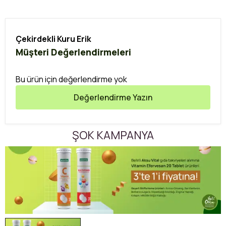
Çekirdekli Kuru Erik
Müşteri Değerlendirmeleri
Bu ürün için değerlendirme yok
Değerlendirme Yazın
ŞOK KAMPANYA