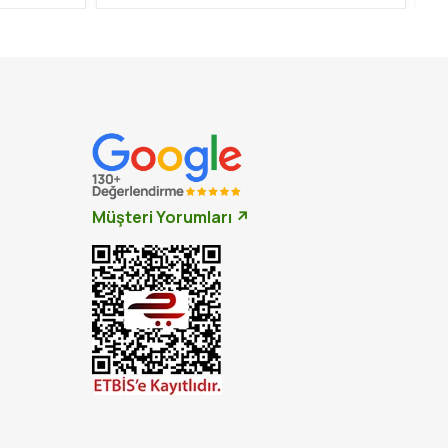
Müşteri Yorumları ↗