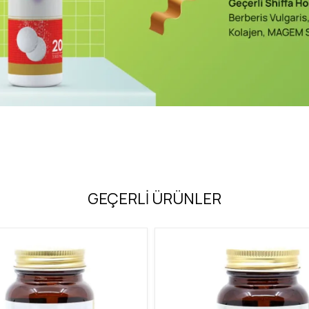
GEÇERLİ ÜRÜNLER