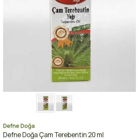
Defne Doğa
Defne Doğa Çam Terebentin 20 ml