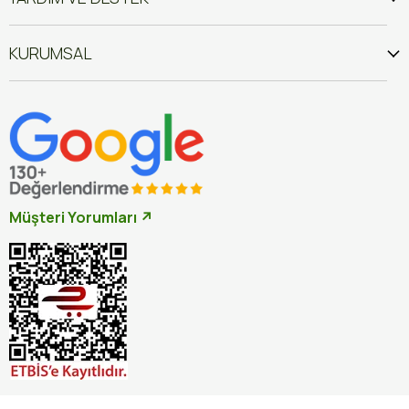
KURUMSAL
Müşteri Yorumları ↗