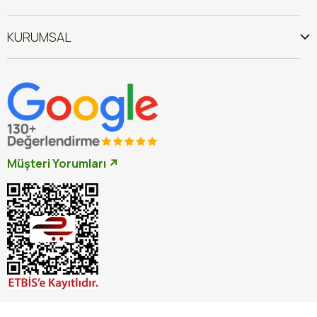
KURUMSAL
Müşteri Yorumları ↗