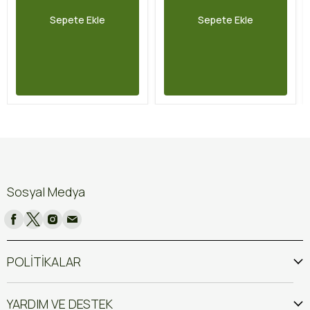
Sepete Ekle
Sepete Ekle
Sosyal Medya
POLİTİKALAR
YARDIM VE DESTEK