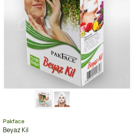
Pakface
Beyaz Kil