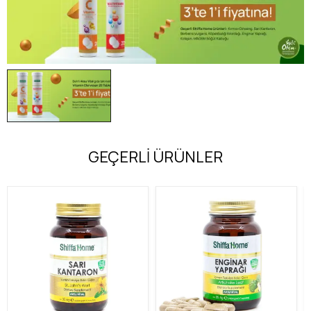
GEÇERLİ ÜRÜNLER