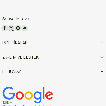
Sosyal Medya
POLİTİKALAR
YARDIM VE DESTEK
KURUMSAL