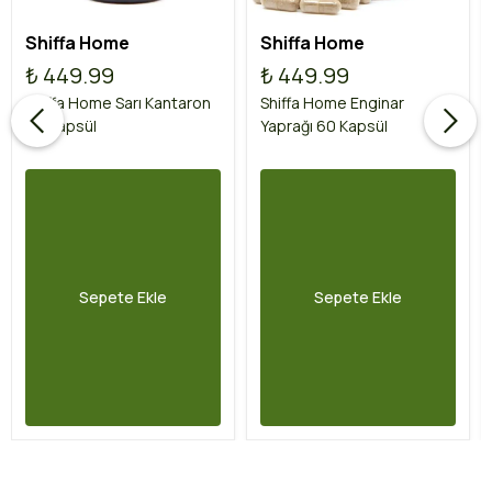
Shiffa Home
Shiffa Home
₺ 449.99
₺ 449.99
Shiffa Home Sarı Kantaron
Shiffa Home Enginar
60 Kapsül
Yaprağı 60 Kapsül
Sepete Ekle
Sepete Ekle