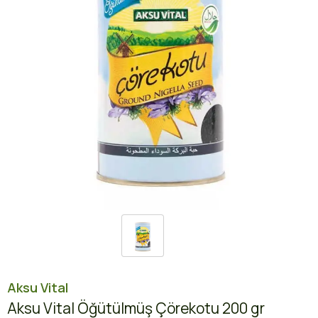
Aksu Vital
Aksu Vital Öğütülmüş Çörekotu 200 gr