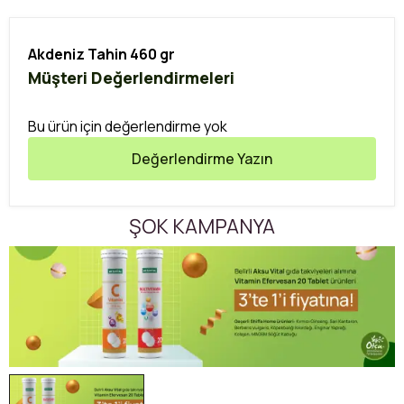
Akdeniz Tahin 460 gr
Müşteri Değerlendirmeleri
Bu ürün için değerlendirme yok
Değerlendirme Yazın
ŞOK KAMPANYA