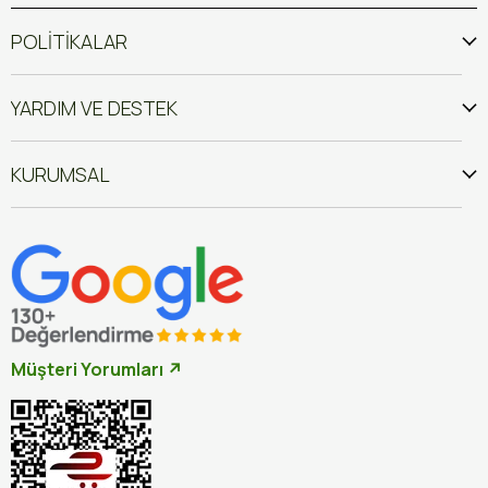
POLİTİKALAR
YARDIM VE DESTEK
KURUMSAL
Müşteri Yorumları ↗