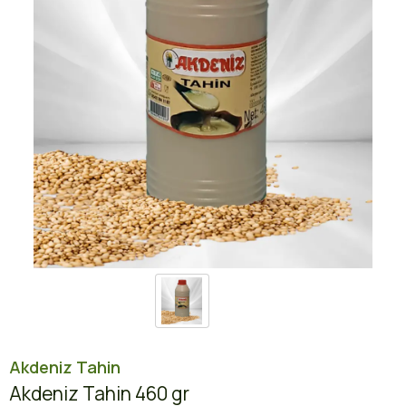
Akdeniz Tahin
Akdeniz Tahin 460 gr