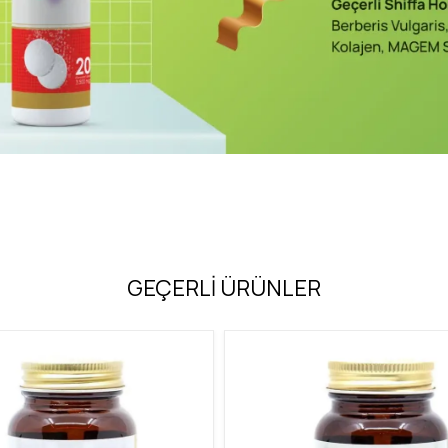
GEÇERLİ ÜRÜNLER