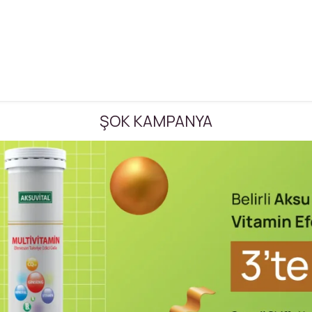
ŞOK KAMPANYA