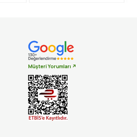
Müşteri Yorumları ↗