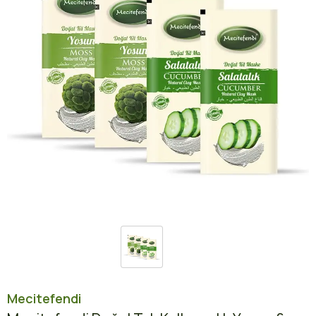
Mecitefendi