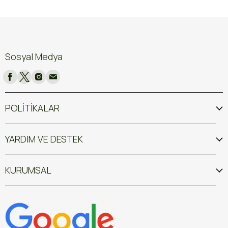
Sosyal Medya
POLİTİKALAR
YARDIM VE DESTEK
KURUMSAL