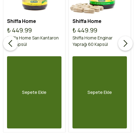
Shiffa Home
Shiffa Home
₺ 449.99
₺ 449.99
Shiffa Home Sarı Kantaron
Shiffa Home Enginar
60 Kapsül
Yaprağı 60 Kapsül
Sepete Ekle
Sepete Ekle