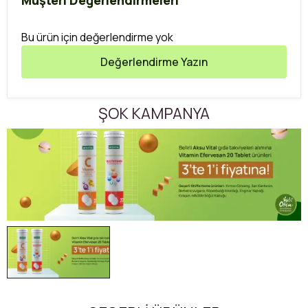
Müşteri Değerlendirmeleri
Bu ürün için değerlendirme yok
Değerlendirme Yazın
ŞOK KAMPANYA