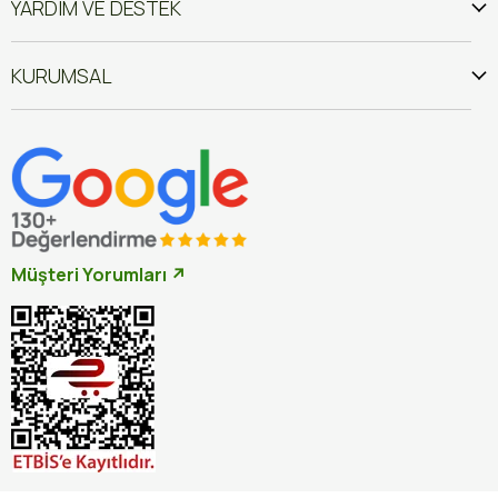
YARDIM VE DESTEK
KURUMSAL
Müşteri Yorumları ↗