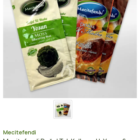
Mecitefendi