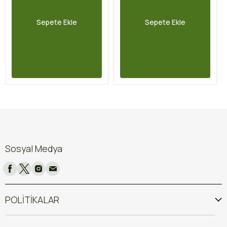
Sepete Ekle
Sepete Ekle
Sosyal Medya
POLİTİKALAR