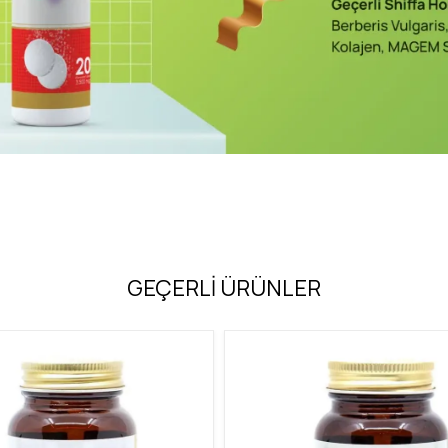
GEÇERLİ ÜRÜNLER