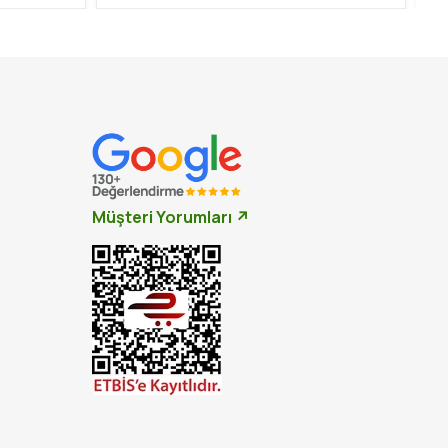
Müşteri Yorumları ↗