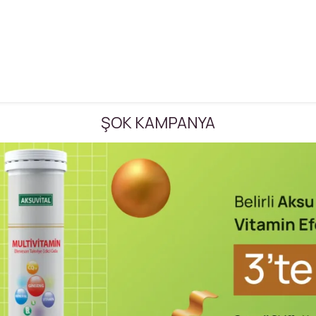
ŞOK KAMPANYA